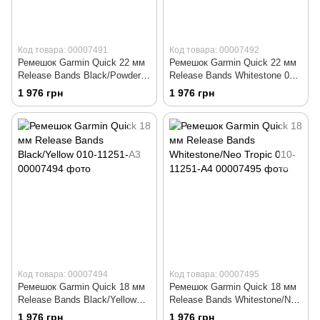
Код товара: 00007491
Код товара: 00007492
Ремешок Garmin Quick 22 мм
Ремешок Garmin Quick 22 мм
Release Bands Black/Powder
Release Bands Whitestone 010-
Gray 010-11251-A0
11251-A1
1 976 грн
1 976 грн
Код товара: 00007494
Код товара: 00007495
Ремешок Garmin Quick 18 мм
Ремешок Garmin Quick 18 мм
Release Bands Black/Yellow
Release Bands Whitestone/Neo
010-11251-A3
Tropic 010-11251-A4
1 976 грн
1 976 грн