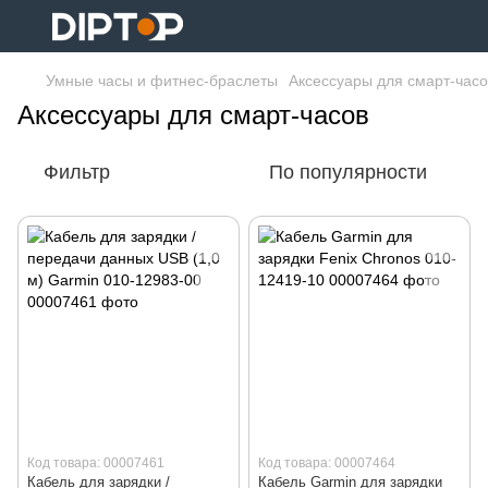
Умные часы и фитнес-браслеты
Аксессуары для смарт-часо
Аксессуары для смарт-часов
Фильтр
По популярности
Код товара: 00007461
Код товара: 00007464
Кабель для зарядки /
Кабель Garmin для зарядки