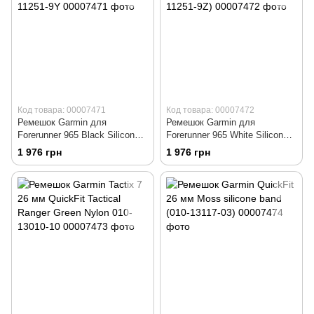
Код товара: 00007471
Код товара: 00007472
Ремешок Garmin для
Ремешок Garmin для
Forerunner 965 Black Silicone
Forerunner 965 White Silicone
Band 22mm 010-11251-9Y
Band 22mm (010-11251-9Z)
1 976 грн
1 976 грн