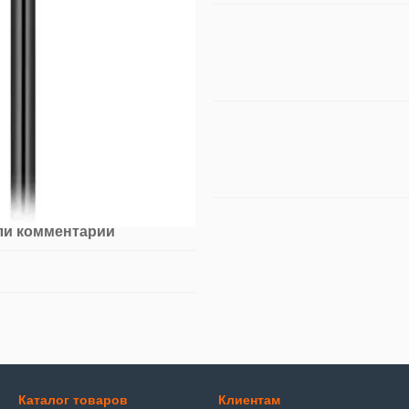
ли комментарий
Каталог товаров
Клиентам