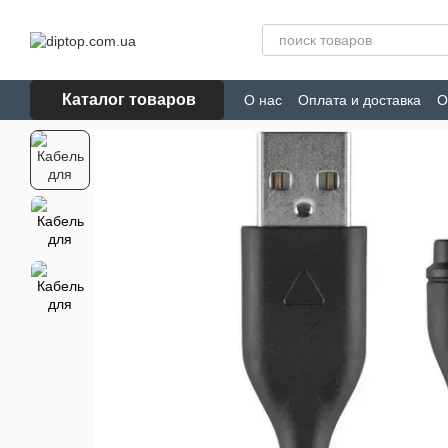
Перейти к основному контенту
Каталог товаров
О нас
Оплата и доставка
О