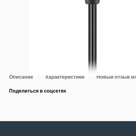
Описание
Характеристики
Новый отзыв и
Поделиться в соцсетях