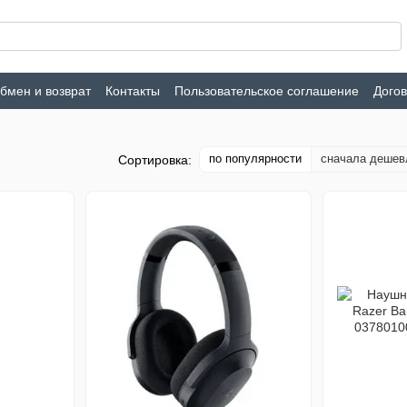
бмен и возврат
Контакты
Пользовательское соглашение
Дого
по популярности
сначала дешев
Сортировка: