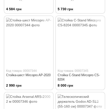
4 584 грн
5 730 грн
Код товара: 00007344
Код товара: 00007345
Стойка-шест Mircopro AP-2020
Стойка С-Stand Mircopro CS-
8204
2 990 грн
8 000 грн