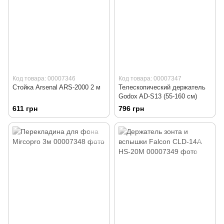
Код товара: 00007346
Код товара: 00007347
Стойка Arsenal ARS-2000 2 м
Телескопический держатель
Godox AD-S13 (55-160 см)
611 грн
796 грн