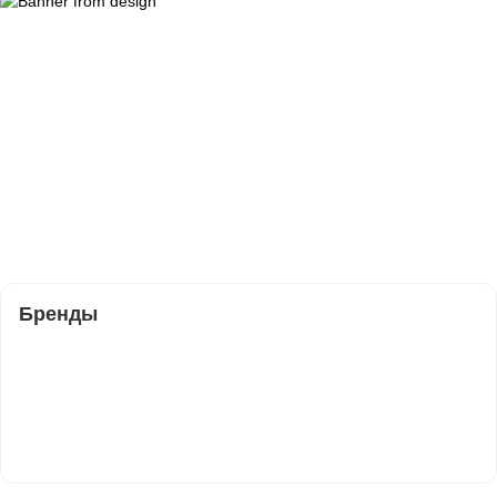
Бренды