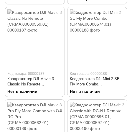
Код товара: 00000187
Код товара: 00000188
Квадрокоптер DJI Mavic 3
Квадрокоптер DJI Mini 2 SE
Classic No Remote
Fly More Combo
(CP.MA.00000559.01)
(CP.MA.00000574.01)
Нет в наличии
Нет в наличии