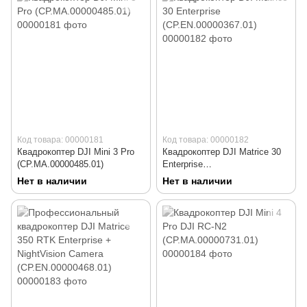
Код товара: 00000181
Код товара: 00000182
Квадрокоптер DJI Mini 3 Pro
Квадрокоптер DJI Matrice 30
(CP.MA.00000485.01)
Enterprise
(CP.EN.00000367.01)
Нет в наличии
Нет в наличии