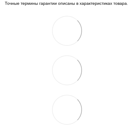
Точные термины гарантии описаны в характеристиках товара.