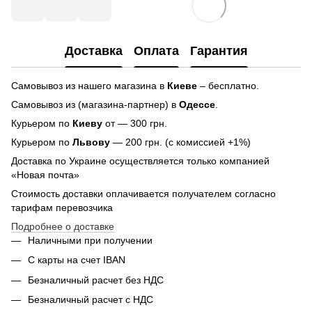
Доставка
Оплата
Гарантия
Самовывоз из нашего магазина в
Киеве
– бесплатно.
Самовывоз из (магазина-партнер) в
Одессе
.
Курьером по
Киеву
от — 300 грн.
Курьером по
Львову
— 200 грн. (с комиссией +1%)
Доставка по Украине осуществляется только компанией
«Новая почта»
Стоимость доставки оплачивается получателем согласно
тарифам перевозчика
Подробнее о доставке
Наличными при получении
С карты на счет IBAN
Безналичный расчет без НДС
Безналичный расчет с НДС