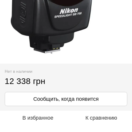
Нет в наличии
12 338 грн
Сообщить, когда появится
В избранное
К сравнению