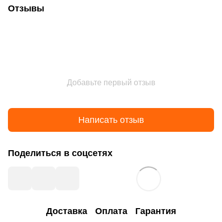
Отзывы
Добавьте первый отзыв
Написать отзыв
Поделиться в соцсетях
Доставка
Оплата
Гарантия