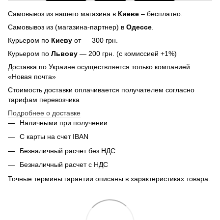
Самовывоз из нашего магазина в
Киеве
– бесплатно.
Самовывоз из (магазина-партнер) в
Одессе
.
Курьером по
Киеву
от — 300 грн.
Курьером по
Львову
— 200 грн. (с комиссией +1%)
Доставка по Украине осуществляется только компанией
«Новая почта»
Стоимость доставки оплачивается получателем согласно
тарифам перевозчика
Подробнее о доставке
Наличными при получении
С карты на счет IBAN
Безналичный расчет без НДС
Безналичный расчет с НДС
Точные термины гарантии описаны в характеристиках товара.