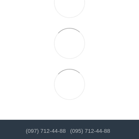
(097) 712-44-88
(095) 712-44-88