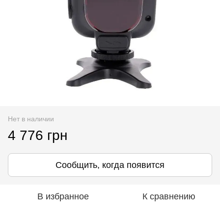
Нет в наличии
4 776 грн
Сообщить, когда появится
В избранное
К сравнению