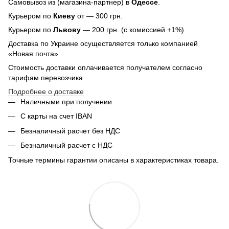
Самовывоз из (магазина-партнер) в
Одессе
.
Курьером по
Киеву
от — 300 грн.
Курьером по
Львову
— 200 грн. (с комиссией +1%)
Доставка по Украине осуществляется только компанией
«Новая почта»
Стоимость доставки оплачивается получателем согласно
тарифам перевозчика
Подробнее о доставке
Наличными при получении
С карты на счет IBAN
Безналичный расчет без НДС
Безналичный расчет с НДС
Точные термины гарантии описаны в характеристиках товара.