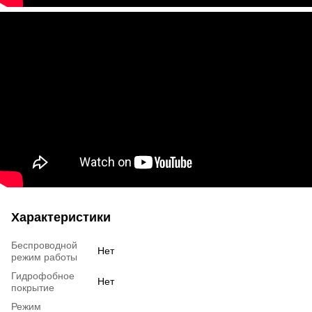
Характеристики
Беспроводной
Нет
режим работы
Гидрофобное
Нет
покрытие
Режим