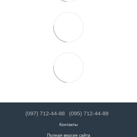
(097) 712-44-88
(095) 712-44-88
Контакты
Полная версия сайта