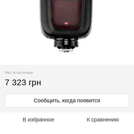
Нет в наличии
7 323 грн
Сообщить, когда появится
В избранное
К сравнению