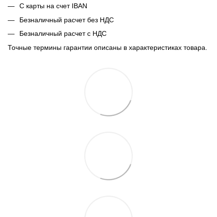
С карты на счет IBAN
Безналичный расчет без НДС
Безналичный расчет с НДС
Точные термины гарантии описаны в характеристиках товара.