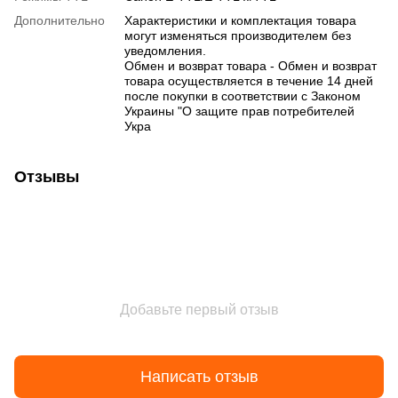
Дополнительно
Характеристики и комплектация товара
могут изменяться производителем без
уведомления.
Обмен и возврат товара - Обмен и возврат
товара осуществляется в течение 14 дней
после покупки в соответствии с Законом
Украины "О защите прав потребителей
Укра
Отзывы
Добавьте первый отзыв
Написать отзыв