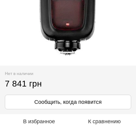
Нет в наличии
7 841 грн
Сообщить, когда появится
В избранное
К сравнению