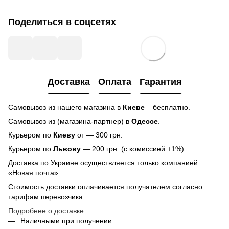
Поделиться в соцсетях
Доставка
Оплата
Гарантия
Самовывоз из нашего магазина в
Киеве
– бесплатно.
Самовывоз из (магазина-партнер) в
Одессе
.
Курьером по
Киеву
от — 300 грн.
Курьером по
Львову
— 200 грн. (с комиссией +1%)
Доставка по Украине осуществляется только компанией
«Новая почта»
Стоимость доставки оплачивается получателем согласно
тарифам перевозчика
Подробнее о доставке
Наличными при получении