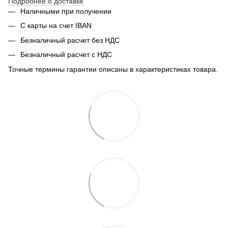
Подробнее о доставке
Наличными при получении
С карты на счет IBAN
Безналичный расчет без НДС
Безналичный расчет с НДС
Точные термины гарантии описаны в характеристиках товара.