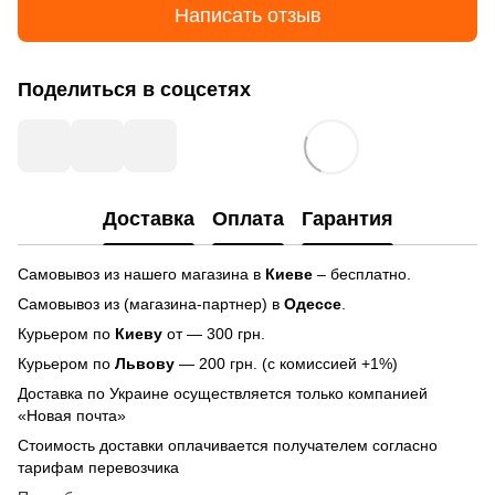
Написать отзыв
Поделиться в соцсетях
Доставка
Оплата
Гарантия
Самовывоз из нашего магазина в
Киеве
– бесплатно.
Самовывоз из (магазина-партнер) в
Одессе
.
Курьером по
Киеву
от — 300 грн.
Курьером по
Львову
— 200 грн. (с комиссией +1%)
Доставка по Украине осуществляется только компанией
«Новая почта»
Стоимость доставки оплачивается получателем согласно
тарифам перевозчика