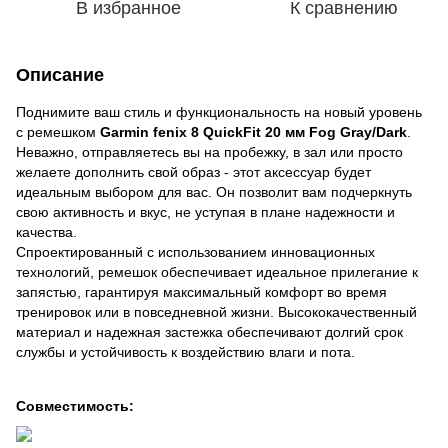
В избранное
К сравнению
Описание
Поднимите ваш стиль и функциональность на новый уровень
с ремешком
Garmin fenix 8 QuickFit 20 мм Fog Gray/Dark
.
Неважно, отправляетесь вы на пробежку, в зал или просто
желаете дополнить свой образ - этот аксессуар будет
идеальным выбором для вас. Он позволит вам подчеркнуть
свою активность и вкус, не уступая в плане надежности и
качества.
Спроектированный с использованием инновационных
технологий, ремешок обеспечивает идеальное прилегание к
запястью, гарантируя максимальный комфорт во время
тренировок или в повседневной жизни. Высококачественный
материал и надежная застежка обеспечивают долгий срок
службы и устойчивость к воздействию влаги и пота.
Совместимость: