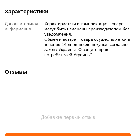
Характеристики
Дополнительная
Характеристики и комплектация товара
информация
могут быть изменены производителем без
уведомления.
Обмен и возврат товара осуществляется в
течение 14 дней после покупки, согласно
закону Украины "О защите прав
потребителей Украины"
Отзывы
Добавьте первый отзыв