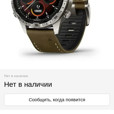
Нет в наличии
Нет в наличии
Сообщить, когда появится