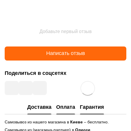
Добавьте первый отзыв
Написать отзыв
Поделиться в соцсетях
Доставка
Оплата
Гарантия
Самовывоз из нашего магазина в
Киеве
– бесплатно.
Самовывоз из (магазина-партнер) в
Одессе
.