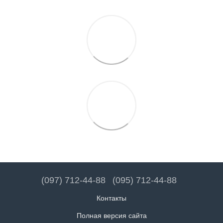
(097) 712-44-88
(095) 712-44-88
Контакты
Полная версия сайта