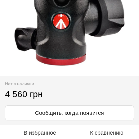
Нет в наличии
4 560 грн
Сообщить, когда появится
В избранное
К сравнению