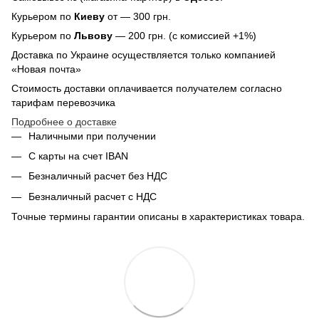
Курьером по
Киеву
от — 300 грн.
Курьером по
Львову
— 200 грн. (с комиссией +1%)
Доставка по Украине осуществляется только компанией
«Новая почта»
Стоимость доставки оплачивается получателем согласно
тарифам перевозчика
Подробнее о доставке
Наличными при получении
С карты на счет IBAN
Безналичный расчет без НДС
Безналичный расчет с НДС
Точные термины гарантии описаны в характеристиках товара.