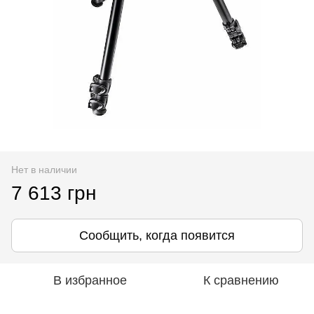
Нет в наличии
7 613 грн
Сообщить, когда появится
В избранное
К сравнению