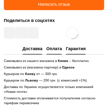
Написать отзыв
Поделиться в соцсетях
Доставка
Оплата
Гарантия
Самовывоз из нашего магазина в
Киеве
– бесплатно.
Самовывоз из (магазина-партнер) в
Одессе
.
Курьером по
Киеву
от — 300 грн.
Курьером по
Львову
— 200 грн. (с комиссией +1%)
Доставка по Украине осуществляется только компанией
«Новая почта»
Стоимость доставки оплачивается получателем согласно
тарифам перевозчика