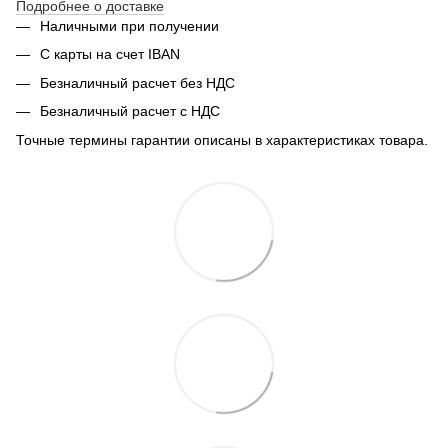
Подробнее о доставке
Наличными при получении
С карты на счет IBAN
Безналичный расчет без НДС
Безналичный расчет с НДС
Точные термины гарантии описаны в характеристиках товара.