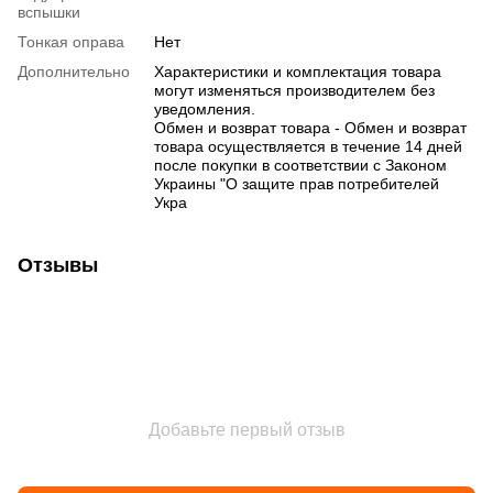
вспышки
Тонкая оправа
Нет
Дополнительно
Характеристики и комплектация товара
могут изменяться производителем без
уведомления.
Обмен и возврат товара - Обмен и возврат
товара осуществляется в течение 14 дней
после покупки в соответствии с Законом
Украины "О защите прав потребителей
Укра
Отзывы
Добавьте первый отзыв