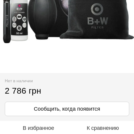
Нет в наличии
2 786 грн
Сообщить, когда появится
В избранное
К сравнению