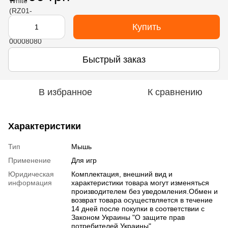
Купить
Быстрый заказ
В избранное
К сравнению
Характеристики
Тип
Мышь
Применение
Для игр
Юридическая
Комплектация, внешний вид и
информация
характеристики товара могут изменяться
производителем без уведомления.Обмен и
возврат товара осуществляется в течение
14 дней после покупки в соответствии с
Законом Украины "О защите прав
потребителей Украины"