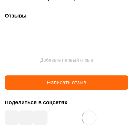
Отзывы
Добавьте первый отзыв
Написать отзыв
Поделиться в соцсетях