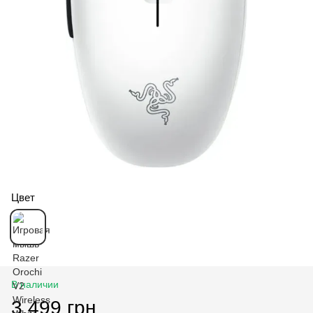
Цвет
В наличии
3 499 грн