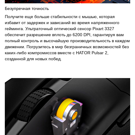
Безупречная точность
Получите еще больше стабильности с мышью, которая
избавит от задержек и зависаний во время напряженного
гейминга. Ультраточный оптический сенсор Pixart 3327
обеспечит разрешение вплоть до 6200 DPI, гарантируя вам
полный контроль и высочайшую производительность в каждом
движении. Погрузитесь в мир безграничных возможностей без
каких-либо компромиссов вместе с HATOR Pulsar 2,
созданной для новых побед.