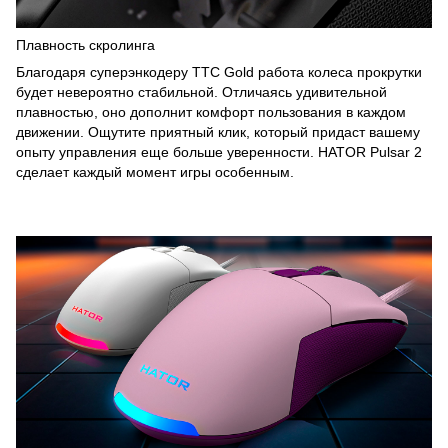
Плавность скролинга
Благодаря суперэнкодеру TTC Gold работа колеса прокрутки
будет невероятно стабильной. Отличаясь удивительной
плавностью, оно дополнит комфорт пользования в каждом
движении. Ощутите приятный клик, который придаст вашему
опыту управления еще больше уверенности. HATOR Pulsar 2
сделает каждый момент игры особенным.