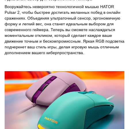
Вооружайтесь невероятно технологичной мышью HATOR
Pulsar 2, чтобы быстрее достигать желанных побед в онлайн
сражениях. Объединяя ультраточный сенсор, эргономичную
форму и легкий вес, она станет идеальным выбором для
современного геймера. Теперь вы сможете наслаждаться
моментальным откликом, который сделает каждое ваше
движение точным и бескомпромиссным. Яркая RGB подсветка
подчеркнет ваш стиль игры, делая игровую мышь отличным
дополнением вашего киберпространства.