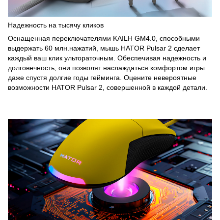
Надежность на тысячу кликов
Оснащенная переключателями KAILH GM4.0, способными
выдержать 60 млн.нажатий, мышь HATOR Pulsar 2 сделает
каждый ваш клик ультораточным. Обеспечивая надежность и
долговечность, они позволят наслаждаться комфортом игры
даже спустя долгие годы гейминга. Оцените невероятные
возможности HATOR Pulsar 2, совершенной в каждой детали.