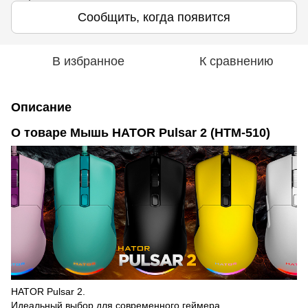
Сообщить, когда появится
В избранное
К сравнению
Описание
О товаре
Мышь HATOR Pulsar 2 (HTM-510)
HATOR Pulsar 2.
Идеальный выбор для современного геймера