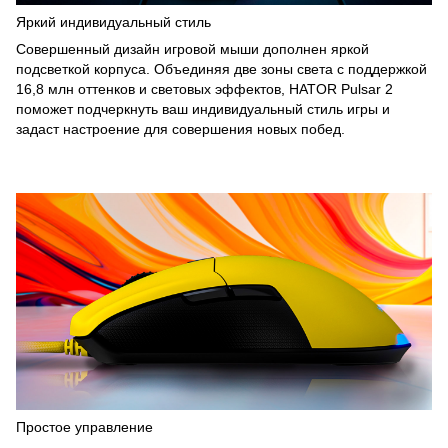
Яркий индивидуальный стиль
Совершенный дизайн игровой мыши дополнен яркой
подсветкой корпуса. Объединяя две зоны света с поддержкой
16,8 млн оттенков и световых эффектов, HATOR Pulsar 2
поможет подчеркнуть ваш индивидуальный стиль игры и
задаст настроение для совершения новых побед.
Простое управление