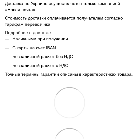
Доставка по Украине осуществляется только компанией
«Новая почта»
Стоимость доставки оплачивается получателем согласно
тарифам перевозчика
Подробнее о доставке
Наличными при получении
С карты на счет IBAN
Безналичный расчет без НДС
Безналичный расчет с НДС
Точные термины гарантии описаны в характеристиках товара.