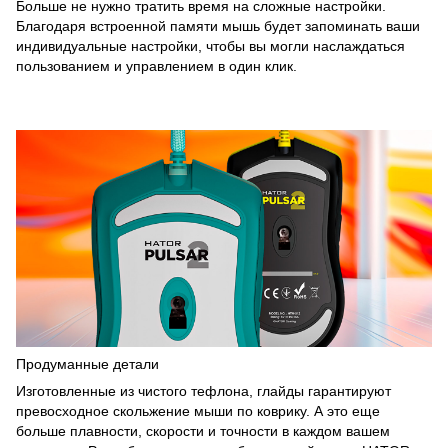
Больше не нужно тратить время на сложные настройки.
Благодаря встроенной памяти мышь будет запоминать ваши
индивидуальные настройки, чтобы вы могли наслаждаться
пользованием и управлением в один клик.
Продуманные детали
Изготовленные из чистого тефлона, глайды гарантируют
превосходное скольжение мыши по коврику. А это еще
больше плавности, скорости и точности в каждом вашем