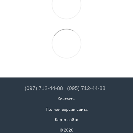
(097) 712-44-88
(095) 712-44-88
Контакты
Полная версия сайта
Карта сайта
© 2026