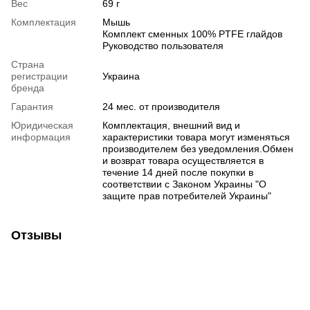
Вес
69 г
Комплектация
Мышь
Комплект сменных 100% PTFE глайдов
Руководство пользователя
Страна
регистрации
Украина
бренда
Гарантия
24 мес. от производителя
Юридическая
Комплектация, внешний вид и
информация
характеристики товара могут изменяться
производителем без уведомления.Обмен
и возврат товара осуществляется в
течение 14 дней после покупки в
соответствии с Законом Украины "О
защите прав потребителей Украины"
Отзывы