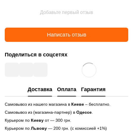
Добавьте первый отзыв
Написать отзыв
Поделиться в соцсетях
Доставка
Оплата
Гарантия
Самовывоз из нашего магазина в
Киеве
– бесплатно.
Самовывоз из (магазина-партнер) в
Одессе
.
Курьером по
Киеву
от — 300 грн.
Курьером по
Львову
— 200 грн. (с комиссией +1%)