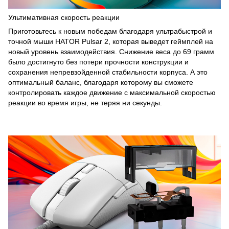
Ультимативная скорость реакции
Приготовьтесь к новым победам благодаря ультрабыстрой и
точной мыши HATOR Pulsar 2, которая выведет геймплей на
новый уровень взаимодействия. Снижение веса до 69 грамм
было достигнуто без потери прочности конструкции и
сохранения непревзойденной стабильности корпуса. А это
оптимальный баланс, благодаря которому вы сможете
контролировать каждое движение с максимальной скоростью
реакции во время игры, не теряя ни секунды.