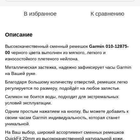
В избранное
К сравнению
Описание
Высококачественный сменный ремешок
Garmin 010-12875-
00
черного цвета выполнен из мягкого, легкого и
износостойкого плетеного нейлона.
Металлическая застежка, надежно зафиксирует часы Garmin
на Вашей руке.
Благодаря большому количеству отверстий, ремешок легко
регулируется по размеру, подойдёт на любое запястье.
Силикон не боится воды, подходит для экстремальных
условий эксплуатации.
Одним простым нажатием на кнопку, Вы можете добавить к
своим часам Garmin индивидуальность, которая станет
уникальной.
На Ваш выбор, широкий ассортимент сменных ремешков
QuickFit 20mm из высококачественной натуральной кожи,