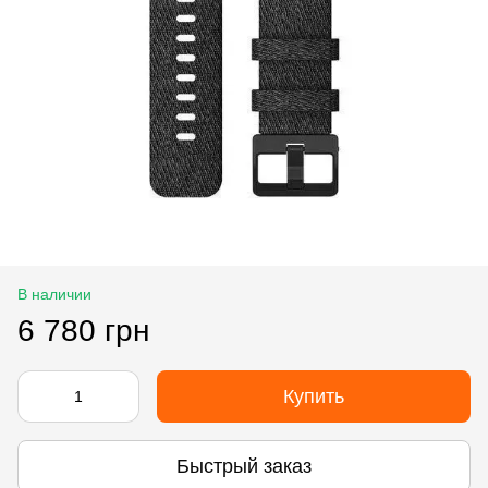
В наличии
6 780 грн
Купить
Быстрый заказ