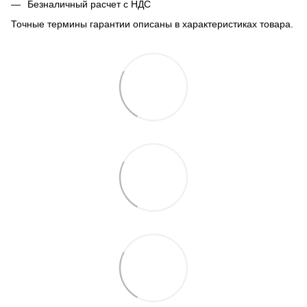
Безналичный расчет с НДС
Точные термины гарантии описаны в характеристиках товара.