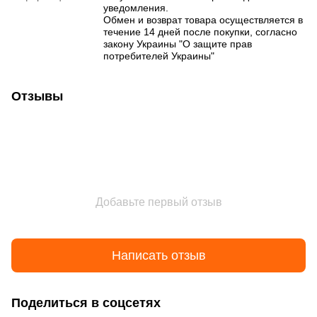
уведомления.
Обмен и возврат товара осуществляется в
течение 14 дней после покупки, согласно
закону Украины "О защите прав
потребителей Украины"
Отзывы
Добавьте первый отзыв
Написать отзыв
Поделиться в соцсетях