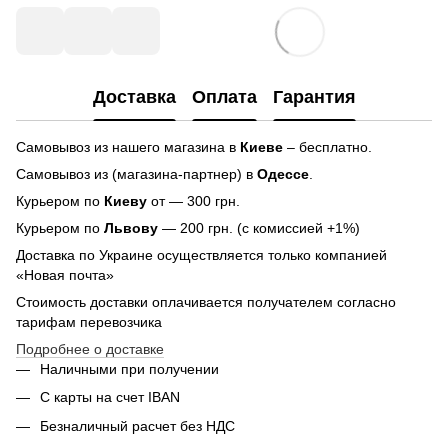
Доставка
Оплата
Гарантия
Самовывоз из нашего магазина в
Киеве
– бесплатно.
Самовывоз из (магазина-партнер) в
Одессе
.
Курьером по
Киеву
от — 300 грн.
Курьером по
Львову
— 200 грн. (с комиссией +1%)
Доставка по Украине осуществляется только компанией
«Новая почта»
Стоимость доставки оплачивается получателем согласно
тарифам перевозчика
Подробнее о доставке
Наличными при получении
С карты на счет IBAN
Безналичный расчет без НДС