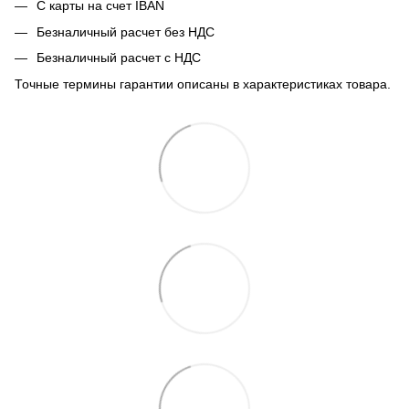
С карты на счет IBAN
Безналичный расчет без НДС
Безналичный расчет с НДС
Точные термины гарантии описаны в характеристиках товара.