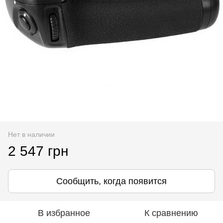
Нет в наличии
2 547 грн
Сообщить, когда появится
В избранное
К сравнению