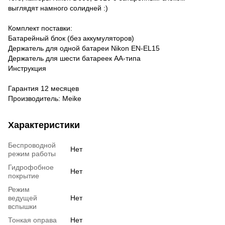
выглядят намного солидней :)
Комплект поставки:
Батарейный блок (без аккумуляторов)
Держатель для одной батареи Nikon EN-EL15
Держатель для шести батареек АА-типа
Инструкция
Гарантия 12 месяцев
Производитель: Мeike
Характеристики
Беспроводной
Нет
режим работы
Гидрофобное
Нет
покрытие
Режим
ведущей
Нет
вспышки
Тонкая оправа
Нет