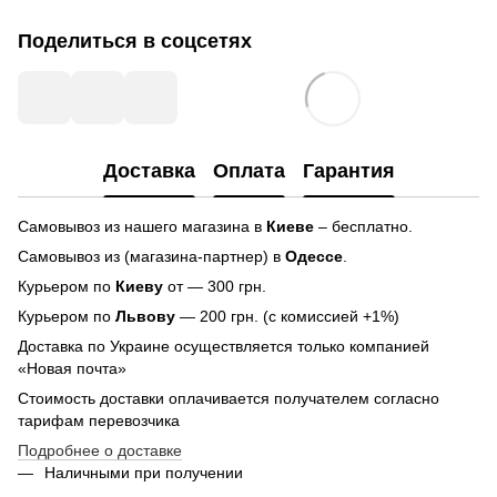
Поделиться в соцсетях
Доставка
Оплата
Гарантия
Самовывоз из нашего магазина в
Киеве
– бесплатно.
Самовывоз из (магазина-партнер) в
Одессе
.
Курьером по
Киеву
от — 300 грн.
Курьером по
Львову
— 200 грн. (с комиссией +1%)
Доставка по Украине осуществляется только компанией
«Новая почта»
Стоимость доставки оплачивается получателем согласно
тарифам перевозчика
Подробнее о доставке
Наличными при получении