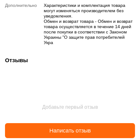
Дополнительно
Характеристики и комплектация товара
могут изменяться производителем без
уведомления.
Обмен и возврат товара - Обмен и возврат
товара осуществляется в течение 14 дней
после покупки в соответствии с Законом
Украины "О защите прав потребителей
Укра
Отзывы
Добавьте первый отзыв
Написать отзыв