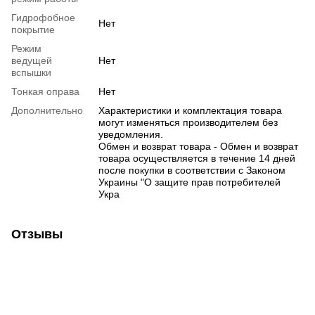
Гидрофобное
Нет
покрытие
Режим
ведущей
Нет
вспышки
Тонкая оправа
Нет
Дополнительно
Характеристики и комплектация товара
могут изменяться производителем без
уведомления.
Обмен и возврат товара - Обмен и возврат
товара осуществляется в течение 14 дней
после покупки в соответствии с Законом
Украины "О защите прав потребителей
Укра
Отзывы