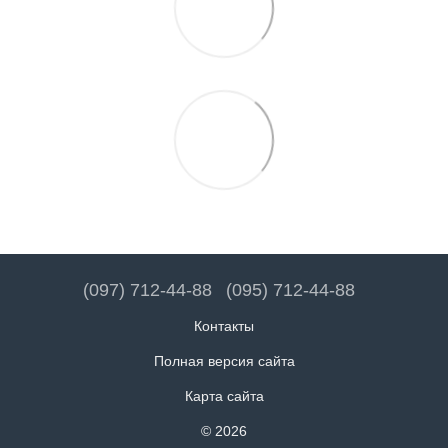
(097) 712-44-88
(095) 712-44-88
Контакты
Полная версия сайта
Карта сайта
© 2026