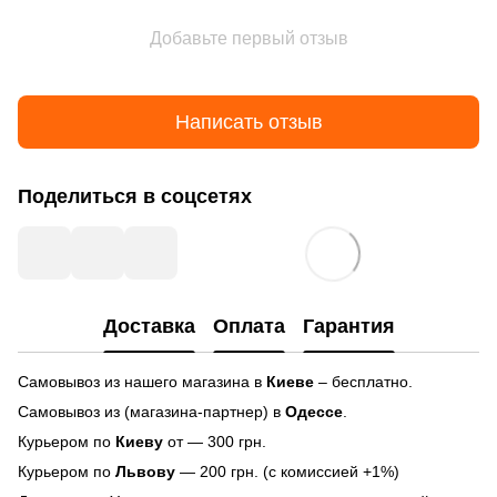
Добавьте первый отзыв
Написать отзыв
Поделиться в соцсетях
Доставка
Оплата
Гарантия
Самовывоз из нашего магазина в
Киеве
– бесплатно.
Самовывоз из (магазина-партнер) в
Одессе
.
Курьером по
Киеву
от — 300 грн.
Курьером по
Львову
— 200 грн. (с комиссией +1%)