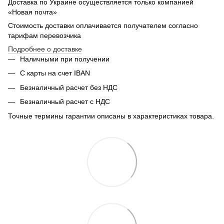
Доставка по Украине осуществляется только компанией
«Новая почта»
Стоимость доставки оплачивается получателем согласно
тарифам перевозчика
Подробнее о доставке
Наличными при получении
С карты на счет IBAN
Безналичный расчет без НДС
Безналичный расчет с НДС
Точные термины гарантии описаны в характеристиках товара.