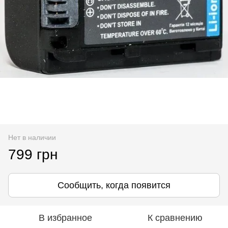
Нет в наличии
799 грн
Сообщить, когда появится
В избранное
К сравнению