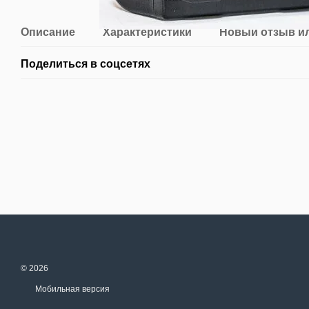
Описание
Характеристики
Новый отзыв и
Поделиться в соцсетях
© 2026
Мобильная версия