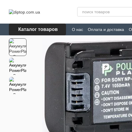
Перейти к основному контенту
Каталог товаров
О нас
Оплата и доставка
О