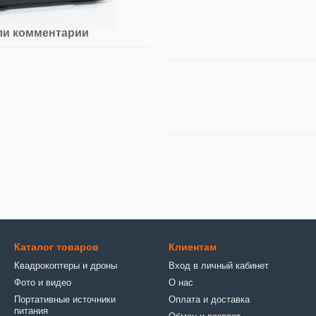
ли комментарий
Каталог товаров
Клиентам
Квадрокоптеры и дроны
Вход в личный кабинет
Фото и видео
О нас
Портативные источники
Оплата и доставка
питания