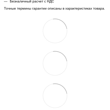
Безналичный расчет с НДС
Точные термины гарантии описаны в характеристиках товара.