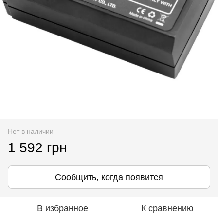
Нет в наличии
1 592 грн
Сообщить, когда появится
В избранное
К сравнению