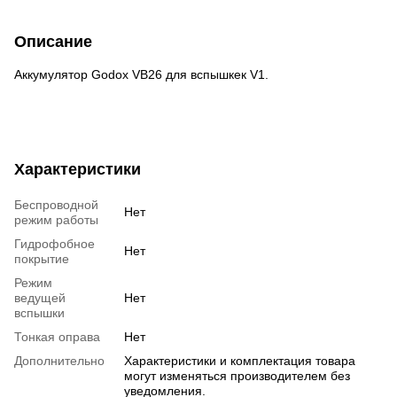
Описание
Аккумулятор Godox VB26 для вспышкек V1.
Характеристики
Беспроводной
Нет
режим работы
Гидрофобное
Нет
покрытие
Режим
ведущей
Нет
вспышки
Тонкая оправа
Нет
Дополнительно
Характеристики и комплектация товара
могут изменяться производителем без
уведомления.