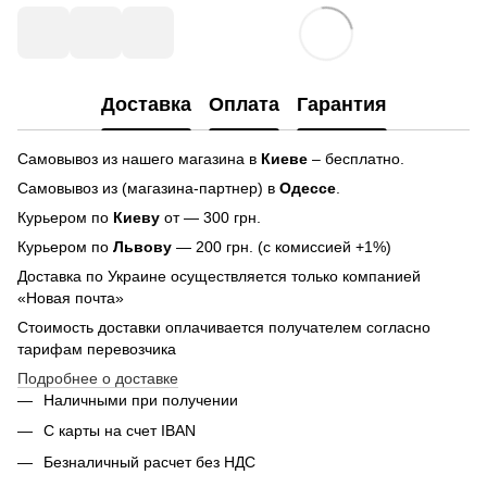
Доставка
Оплата
Гарантия
Самовывоз из нашего магазина в
Киеве
– бесплатно.
Самовывоз из (магазина-партнер) в
Одессе
.
Курьером по
Киеву
от — 300 грн.
Курьером по
Львову
— 200 грн. (с комиссией +1%)
Доставка по Украине осуществляется только компанией
«Новая почта»
Стоимость доставки оплачивается получателем согласно
тарифам перевозчика
Подробнее о доставке
Наличными при получении
С карты на счет IBAN
Безналичный расчет без НДС