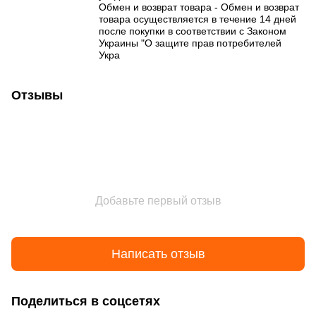
Обмен и возврат товара - Обмен и возврат
товара осуществляется в течение 14 дней
после покупки в соответствии с Законом
Украины "О защите прав потребителей
Укра
Отзывы
Добавьте первый отзыв
Написать отзыв
Поделиться в соцсетях