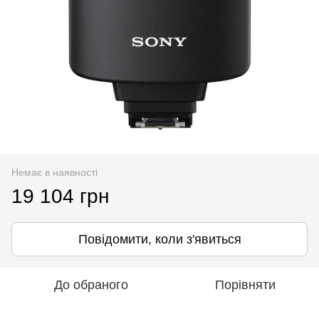
Немає в наявності
19 104 грн
Повідомити, коли з'явиться
До обраного
Порівняти