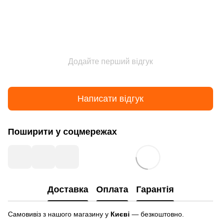
Додайте перший відгук
Написати відгук
Поширити у соцмережах
Доставка
Оплата
Гарантія
Самовивіз з нашого магазину у
Києві
— безкоштовно.