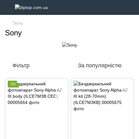
Sony
Sony
Фільтр
За популярністю
Хіт