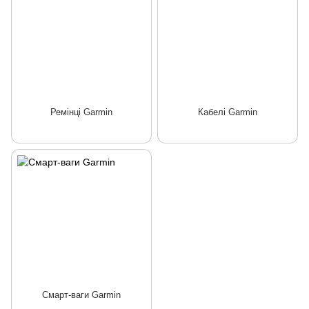
Ремінці Garmin
Кабелі Garmin
Смарт-ваги Garmin