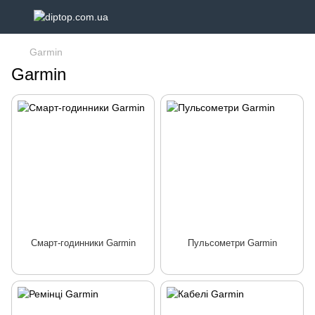
Garmin
Garmin
Смарт-годинники Garmin
Пульсометри Garmin