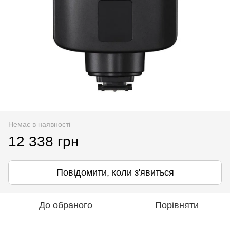
Немає в наявності
12 338 грн
Повідомити, коли з'явиться
До обраного
Порівняти