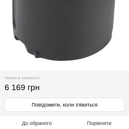
Немає в наявності
6 169 грн
Повідомити, коли з'явиться
До обраного
Порівняти