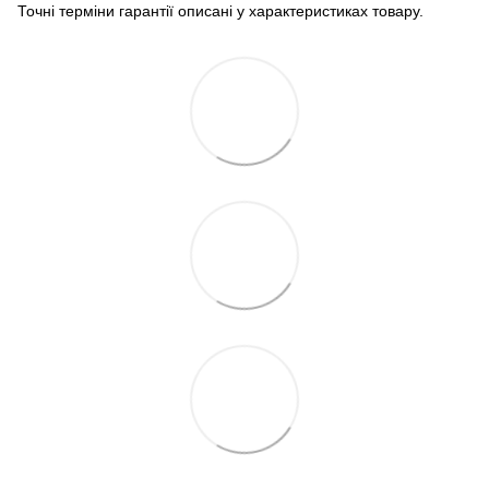
Точні терміни гарантії описані у характеристиках товару.