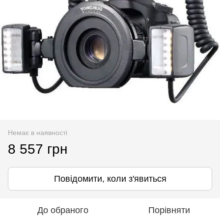
Немає в наявності
8 557 грн
Повідомити, коли з'явиться
До обраного
Порівняти