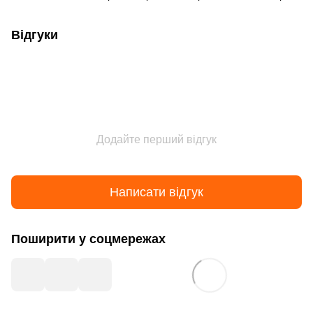
Відгуки
Додайте перший відгук
Написати відгук
Поширити у соцмережах