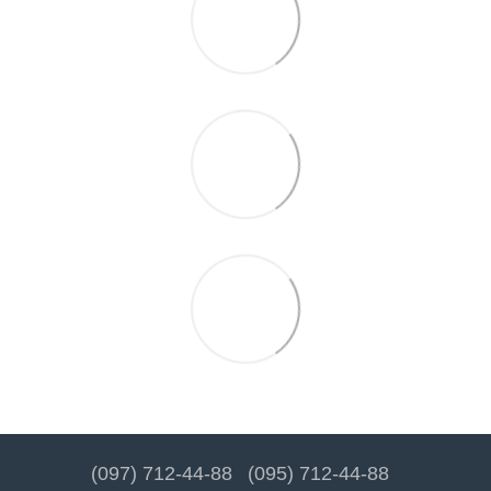
(097) 712-44-88
(095) 712-44-88