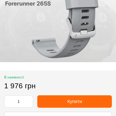
В наявності
1 976 грн
Купити