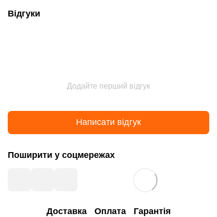
Відгуки
Додайте перший відгук
Написати відгук
Поширити у соцмережах
Доставка
Оплата
Гарантія