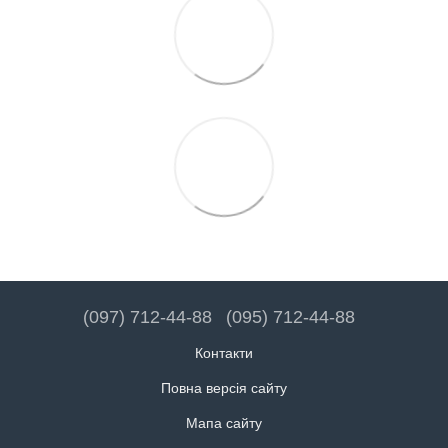
(097) 712-44-88
(095) 712-44-88
Контакти
Повна версія сайту
Мапа сайту