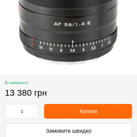
В наявності
13 380 грн
Купити
Замовити швидко