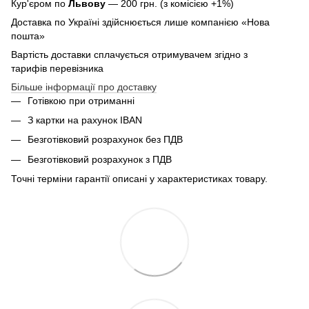
Кур'єром по
Львову
— 200 грн. (з комісією +1%)
Доставка по Україні здійснюється лише компанією «Нова
пошта»
Вартість доставки сплачується отримувачем згідно з
тарифів перевізника
Більше інформації про доставку
Готівкою при отриманні
З картки на рахунок IBAN
Безготівковий розрахунок без ПДВ
Безготівковий розрахунок з ПДВ
Точні терміни гарантії описані у характеристиках товару.