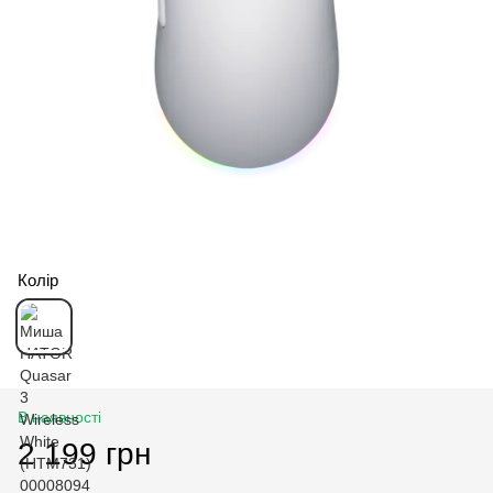
Колір
В наявності
2 199 грн