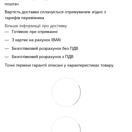
пошта»
Вартість доставки сплачується отримувачем згідно з
тарифів перевізника
Більше інформації про доставку
Готівкою при отриманні
З картки на рахунок IBAN
Безготівковий розрахунок без ПДВ
Безготівковий розрахунок з ПДВ
Точні терміни гарантії описані у характеристиках товару.