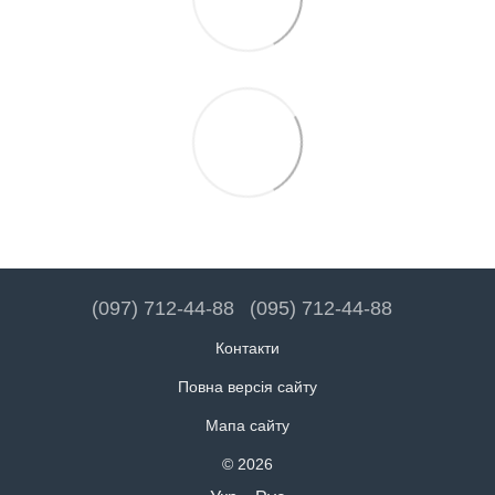
(097) 712-44-88
(095) 712-44-88
Контакти
Повна версія сайту
Мапа сайту
© 2026