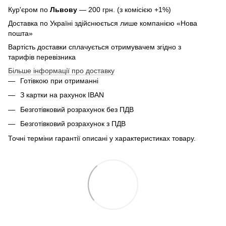
Кур'єром по
Львову
— 200 грн. (з комісією +1%)
Доставка по Україні здійснюється лише компанією «Нова
пошта»
Вартість доставки сплачується отримувачем згідно з
тарифів перевізника
Більше інформації про доставку
Готівкою при отриманні
З картки на рахунок IBAN
Безготівковий розрахунок без ПДВ
Безготівковий розрахунок з ПДВ
Точні терміни гарантії описані у характеристиках товару.