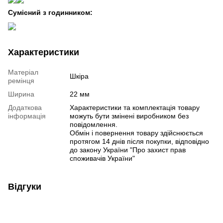
Сумісний з годинником:
Характеристики
Матеріал
Шкіра
ремінця
Ширина
22 мм
Додаткова
Характеристики та комплектація товару
інформація
можуть бути змінені виробником без
повідомлення.
Обмін і повернення товару здійснюється
протягом 14 днів після покупки, відповідно
до закону України "Про захист прав
споживачів України"
Відгуки