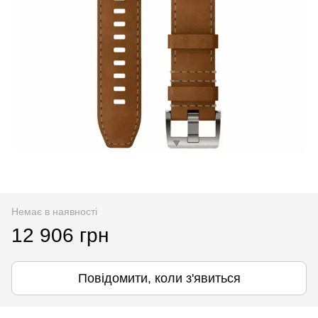
Немає в наявності
12 906 грн
Повідомити, коли з'явиться