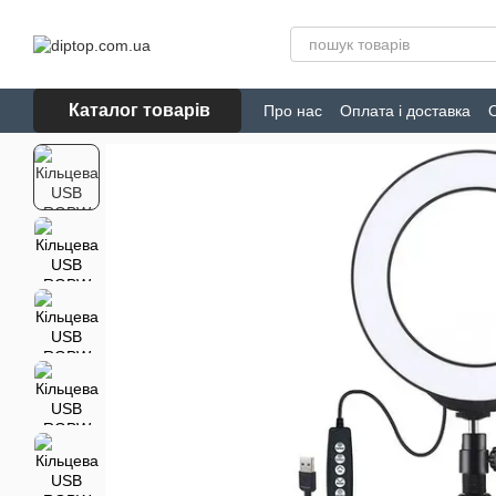
Перейти до основного контенту
Каталог товарів
Про нас
Оплата і доставка