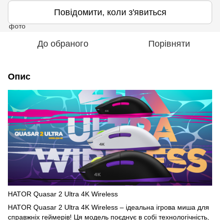
Повідомити, коли з'явиться
До обраного
Порівняти
Опис
HATOR Quasar 2 Ultra 4K Wireless
HATOR Quasar 2 Ultra 4K Wireless – ідеальна ігрова миша для
справжніх геймерів! Ця модель поєднує в собі технологічність,