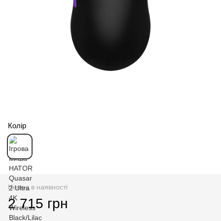
Колір
Немає в наявності
2 715 грн