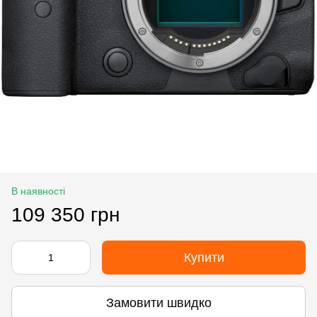
В наявності
109 350 грн
Купити
Замовити швидко