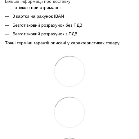
Більше інформації про доставку
Готівкою при отриманні
З картки на рахунок IBAN
Безготівковий розрахунок без ПДВ
Безготівковий розрахунок з ПДВ
Точні терміни гарантії описані у характеристиках товару.