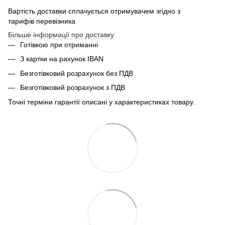
Вартість доставки сплачується отримувачем згідно з
тарифів перевізника
Більше інформації про доставку
Готівкою при отриманні
З картки на рахунок IBAN
Безготівковий розрахунок без ПДВ
Безготівковий розрахунок з ПДВ
Точні терміни гарантії описані у характеристиках товару.