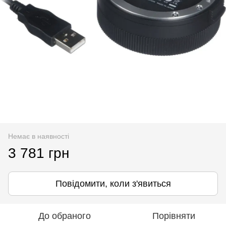
Немає в наявності
3 781 грн
Повідомити, коли з'явиться
До обраного
Порівняти