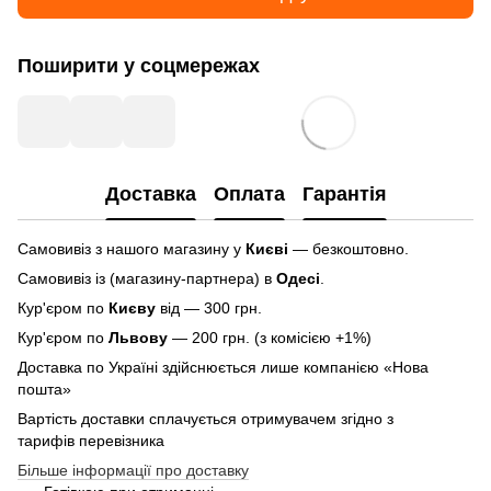
Поширити у соцмережах
Доставка
Оплата
Гарантія
Самовивіз з нашого магазину у
Києві
— безкоштовно.
Самовивіз із (магазину-партнера) в
Одесі
.
Кур'єром по
Києву
від — 300 грн.
Кур'єром по
Львову
— 200 грн. (з комісією +1%)
Доставка по Україні здійснюється лише компанією «Нова
пошта»
Вартість доставки сплачується отримувачем згідно з
тарифів перевізника
Більше інформації про доставку