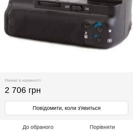
Немає в наявності
2 706 грн
Повідомити, коли з'явиться
До обраного
Порівняти