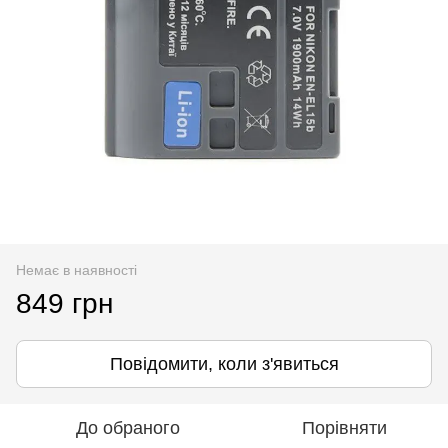
Немає в наявності
849 грн
Повідомити, коли з'явиться
До обраного
Порівняти