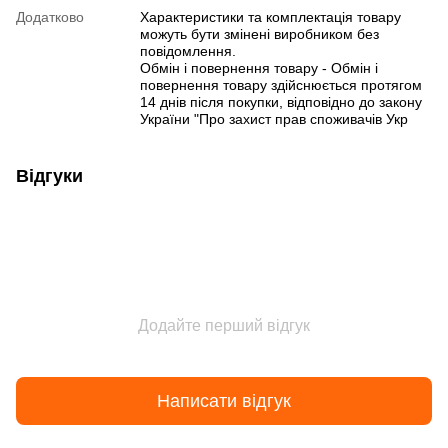
Додатково
Характеристики та комплектація товару
можуть бути змінені виробником без
повідомлення.
Обмін і повернення товару - Обмін і
повернення товару здійснюється протягом
14 днів після покупки, відповідно до закону
України "Про захист прав споживачів Укр
Відгуки
Додайте перший відгук
Написати відгук