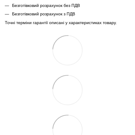
Безготівковий розрахунок без ПДВ
Безготівковий розрахунок з ПДВ
Точні терміни гарантії описані у характеристиках товару.