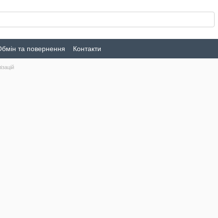
Обмін та повернення
Контакти
ізацій