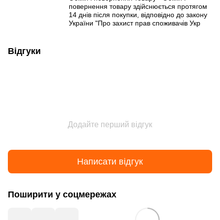
повернення товару здійснюється протягом
14 днів після покупки, відповідно до закону
України "Про захист прав споживачів Укр
Відгуки
Додайте перший відгук
Написати відгук
Поширити у соцмережах