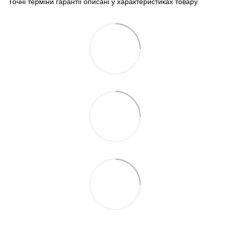
Точні терміни гарантії описані у характеристиках товару.