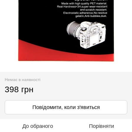
Немає в наявності
398 грн
Повідомити, коли з'явиться
До обраного
Порівняти