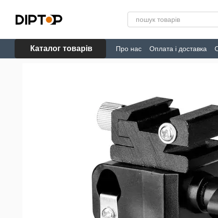
Перейти до основного контенту
Каталог товарів
Про нас
Оплата і доставка