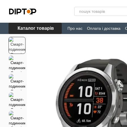
Перейти до основного контенту
Каталог товарів
Про нас
Оплата і доставка