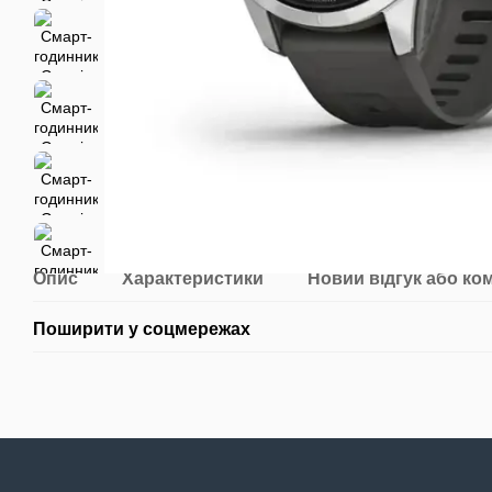
Опис
Характеристики
Новий відгук або ко
Поширити у соцмережах