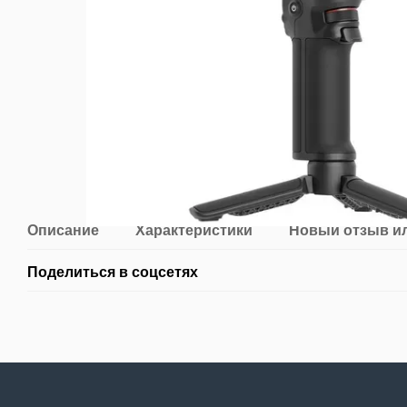
Описание
Характеристики
Новый отзыв и
Поделиться в соцсетях