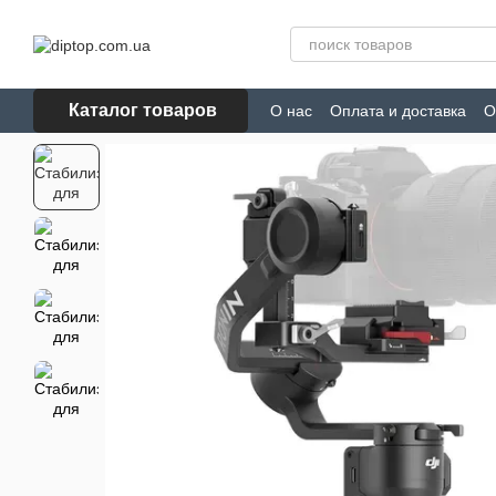
Перейти к основному контенту
Каталог товаров
О нас
Оплата и доставка
О