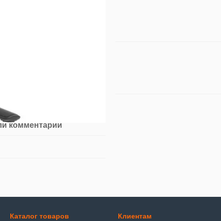
ли комментарий
Каталог товаров
Клиентам