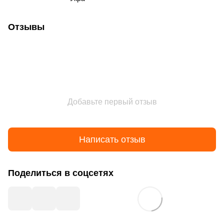
Отзывы
Добавьте первый отзыв
Написать отзыв
Поделиться в соцсетях