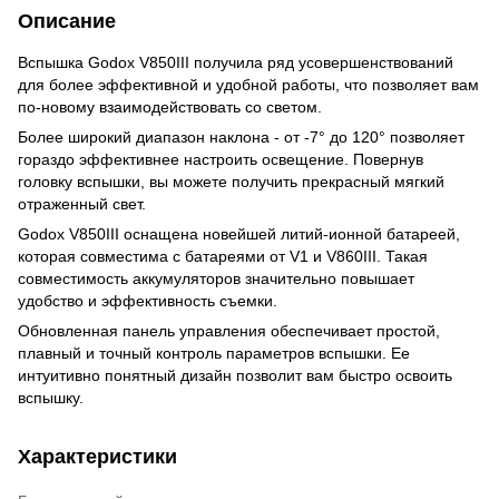
Описание
Вспышка Godox V850III получила ряд усовершенствований
для более эффективной и удобной работы, что позволяет вам
по-новому взаимодействовать со светом.
Более широкий диапазон наклона - от -7° до 120° позволяет
гораздо эффективнее настроить освещение. Повернув
головку вспышки, вы можете получить прекрасный мягкий
отраженный свет.
Godox V850III оснащена новейшей литий-ионной батареей,
которая совместима с батареями от V1 и V860III. Такая
совместимость аккумуляторов значительно повышает
удобство и эффективность съемки.
Обновленная панель управления обеспечивает простой,
плавный и точный контроль параметров вспышки. Ее
интуитивно понятный дизайн позволит вам быстро освоить
вспышку.
Характеристики