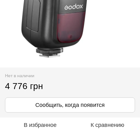
Нет в наличии
4 776 грн
Сообщить, когда появится
В избранное
К сравнению