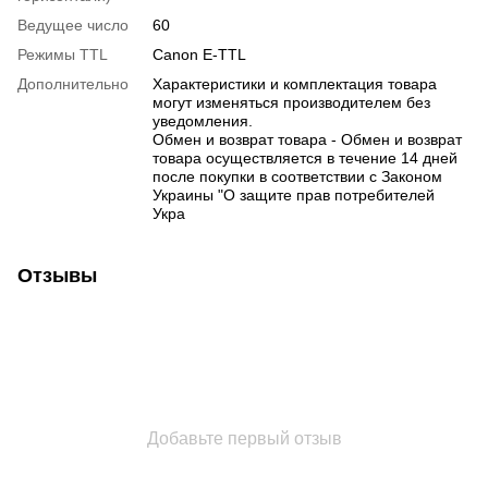
Ведущее число
60
Режимы TTL
Canon E-TTL
Дополнительно
Характеристики и комплектация товара
могут изменяться производителем без
уведомления.
Обмен и возврат товара - Обмен и возврат
товара осуществляется в течение 14 дней
после покупки в соответствии с Законом
Украины "О защите прав потребителей
Укра
Отзывы
Добавьте первый отзыв