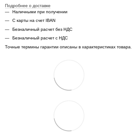
Подробнее о доставке
Наличными при получении
С карты на счет IBAN
Безналичный расчет без НДС
Безналичный расчет с НДС
Точные термины гарантии описаны в характеристиках товара.