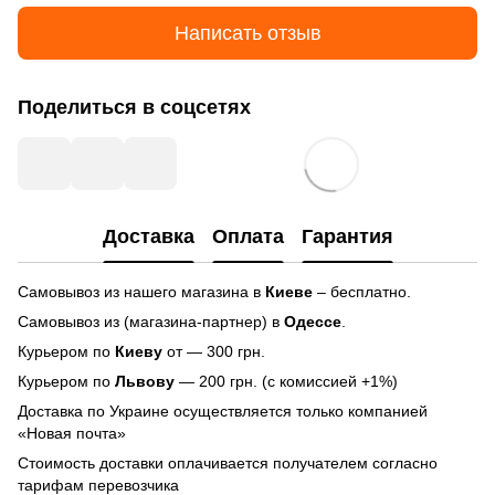
Написать отзыв
Поделиться в соцсетях
Доставка
Оплата
Гарантия
Самовывоз из нашего магазина в
Киеве
– бесплатно.
Самовывоз из (магазина-партнер) в
Одессе
.
Курьером по
Киеву
от — 300 грн.
Курьером по
Львову
— 200 грн. (с комиссией +1%)
Доставка по Украине осуществляется только компанией
«Новая почта»
Стоимость доставки оплачивается получателем согласно
тарифам перевозчика