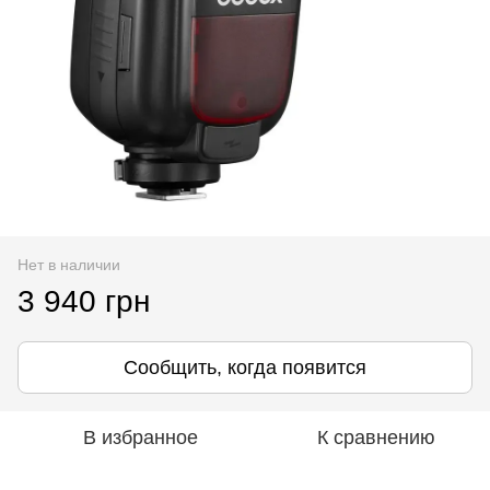
Нет в наличии
3 940 грн
Сообщить, когда появится
В избранное
К сравнению