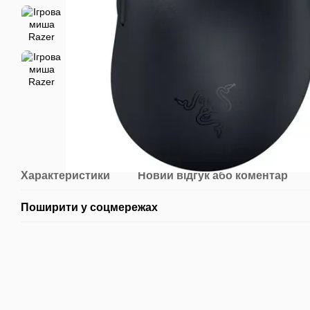
Характеристики
Новий відгук або коментар
Поширити у соцмережах