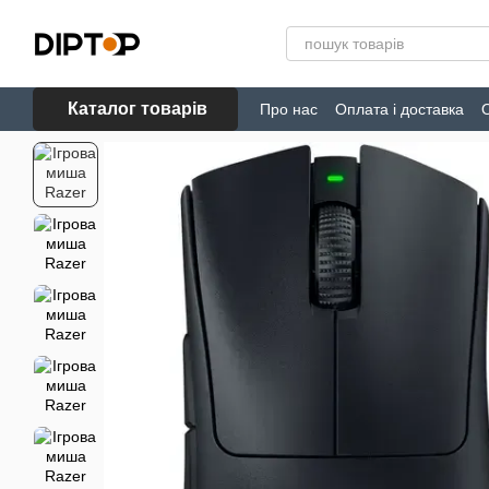
Перейти до основного контенту
Каталог товарів
Про нас
Оплата і доставка