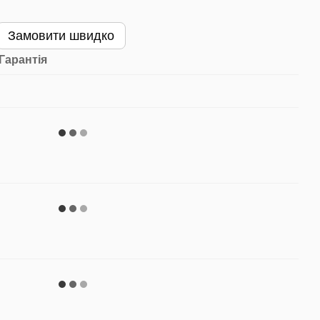
Замовити швидко
Гарантія