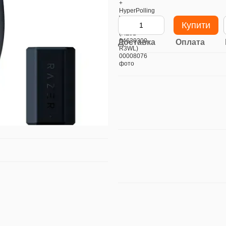
Купити
Доставка
Оплата