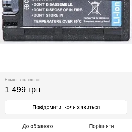
Немає в наявності
1 499 грн
Повідомити, коли з'явиться
До обраного
Порівняти